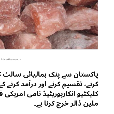
 Advertisement -
پاکستان سے پنک ہمالیائی سالٹ 
کرنے، تقسیم کرنے اور درآمد کرنے 
ملین ڈالر خرچ کرنا ہے۔