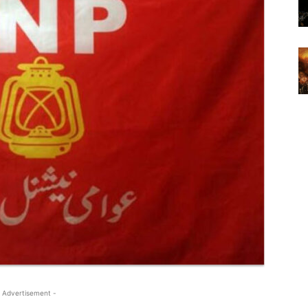
 Advertisement -