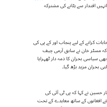
کہ انہیں اقتدار سے ہٹانے کی مشترکہ
ابات کرانے کے لیے پنجاب اور کے پی کی
ہا کہ مسٹر خان نے سابق آرمی چیف
 بھی سیاسی بحران کا ذمہ دار ٹھہرایا
ی بحران مزید بڑھ گیا۔
 حسین نے کہا کہ پی ٹی آئی کی
ے افغانوں کے ساتھ معاہدے کے تحت