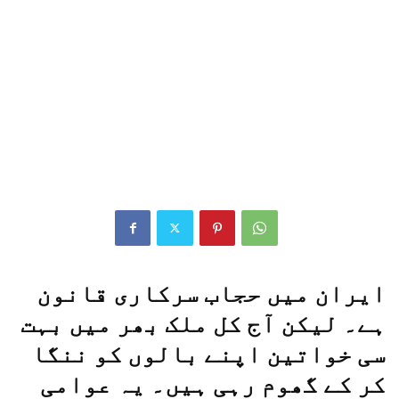
ایران میں حجاب سرکاری قانون
ہے۔ لیکن آج کل ملک بھر میں بہت
سی خواتین اپنے بالوں کو ننگا
کر کے گھوم رہی ہیں۔ یہ عوامی