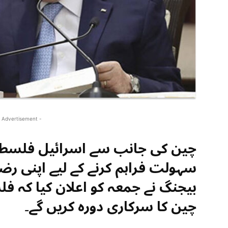
 Advertisement -
چین کی جانب سے اسرائیل فلسطی
سہولت فراہم کرنے کے لیے اپنی رضا
بیجنگ نے جمعہ کو اعلان کیا کہ ف
چین کا سرکاری دورہ کریں گے۔