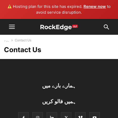
Hosting plan for this site has expired.
Renew now
to
avoid service disruption.
ہوم
Contact Us
Contact Us
ہمارے بارے میں
ہمیں فالو کریں