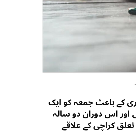
-
ری کے باعث جمعہ کو ایک
ور اس دوران دو سالہ
تعلق کراچی کے علاقے