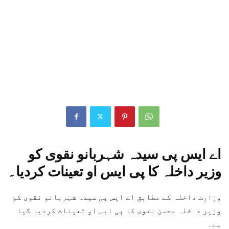
اے ایس پی سیدہ شہربانو نقوی کو
وزیر داخلہ کا پی ایس او تعینات کردیا۔
وزارت داخلہ کے مطابق اے ایس پی سیدہ شہربانو نقوی کو
وزیر داخلہ محسن نقوی کا پی ایس او تعینات کردیا گیا
ہے۔