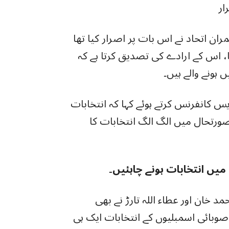
ار
ن اتحاد نے اس بات پر اصرار کیا تھا
، اس کے ارادے کی تصدیق کرتا ہے کہ
س کانفرنس کرتے ہوئے کہا کہ انتخابات
ورتحال میں الگ الگ انتخابات کا
یں انتخابات ہونے چاہئیں۔
خان اور عطاء اللہ تارڑ نے بھی
صوبائی اسمبلیوں کے انتخابات ایک ہی