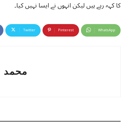
کا کہہ رہے ہیں لیکن انہوں نے ایسا نہیں کیا۔
Twitter
Pinterest
WhatsApp
محمد ع