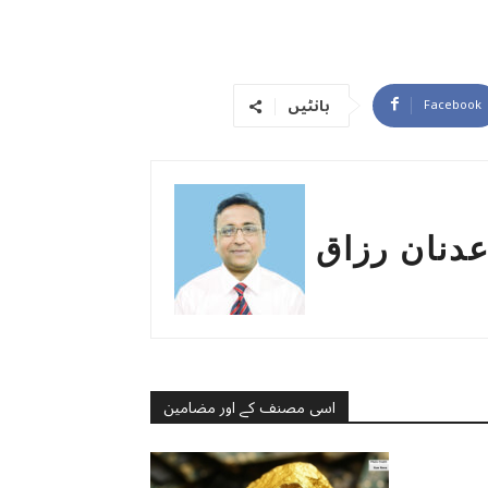
بانٹیں
Facebook
دنان رزاق
اسی مصنف کے اور مضامین