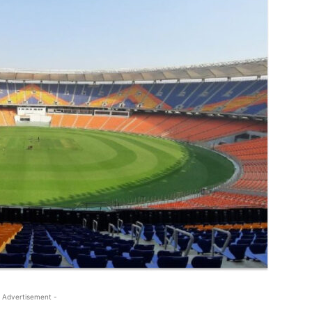
 Advertisement -