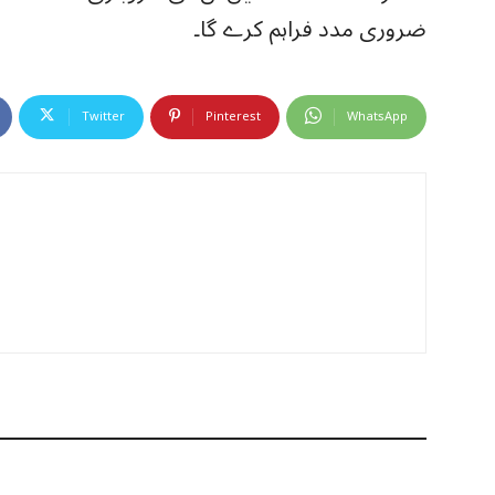
ضروری مدد فراہم کرے گا۔
Twitter
Pinterest
WhatsApp