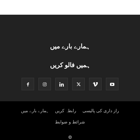
ہمارے بارے میں
ہمیں فالو کریں
راز داری کی پالیسی
رابطہ کریں
ہمارے بارے میں
شرائط و ضوابط
©